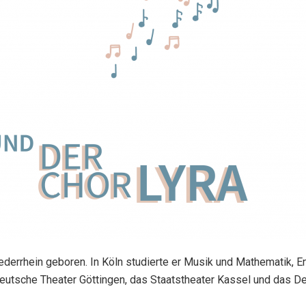
derrhein geboren. In Köln studierte er Musik und Mathematik,
Deutsche Theater Göttingen, das Staatstheater Kassel und das D