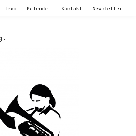
Team
Kalender
Kontakt
Newsletter
g.