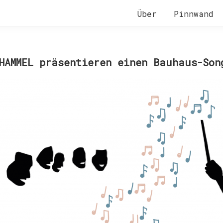
Über
Pinnwand
HAMMEL präsentieren einen Bauhaus-Son