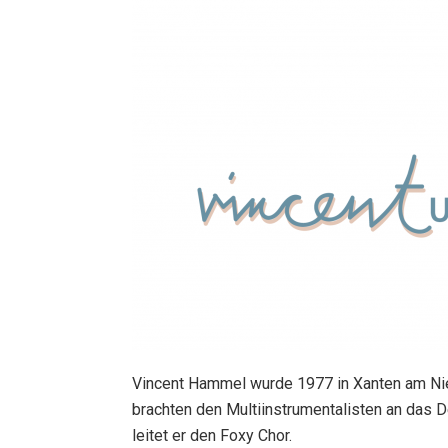
Vincent Hammel wurde 1977 in Xanten am Nie
brachten den Multiinstrumentalisten an das 
leitet er den Foxy Chor.