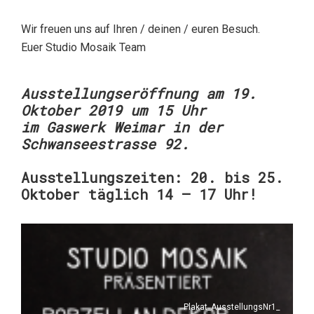
Wir freuen uns auf Ihren / deinen / euren Besuch.
Euer Studio Mosaik Team
Ausstellungseröffnung am 19.
Oktober 2019 um 15 Uhr
im Gaswerk Weimar in der
Schwanseestrasse 92.
Ausstellungszeiten: 20. bis 25.
Oktober täglich 14 – 17 Uhr!
Plakat_AusstellungsNr1_