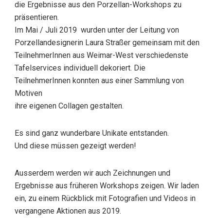
die Ergebnisse aus den Porzellan-Workshops zu
präsentieren.
Im Mai / Juli 2019 wurden unter der Leitung von
Porzellandesignerin Laura Straßer gemeinsam mit den
TeilnehmerInnen aus Weimar-West verschiedenste
Tafelservices individuell dekoriert. Die
TeilnehmerInnen konnten aus einer Sammlung von
Motiven
ihre eigenen Collagen gestalten.
Es sind ganz wunderbare Unikate entstanden.
Und diese müssen gezeigt werden!
Ausserdem werden wir auch Zeichnungen und
Ergebnisse aus früheren Workshops zeigen. Wir laden
ein, zu einem Rückblick mit Fotografien und Videos in
vergangene Aktionen aus 2019.